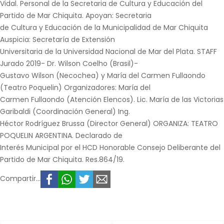
Vidal. Personal de la Secretaria de Cultura y Educación del
Partido de Mar Chiquita. Apoyan: Secretaria
de Cultura y Educación de la Municipalidad de Mar Chiquita
Auspicia: Secretaría de Extensión
Universitaria de la Universidad Nacional de Mar del Plata. STAFF
Jurado 2019- Dr. Wilson Coelho (Brasil)-
Gustavo Wilson (Necochea) y María del Carmen Fullaondo
(Teatro Poquelin) Organizadores: María del
Carmen Fullaondo (Atención Elencos). Lic. María de las Victorias
Garibaldi (Coordinación General) Ing.
Héctor Rodríguez Brussa (Director General) ORGANIZA: TEATRO
POQUELIN ARGENTINA. Declarado de
Interés Municipal por el HCD Honorable Consejo Deliberante del
Partido de Mar Chiquita. Res.864/19.
Compartir...