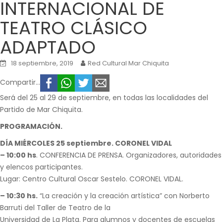
INTERNACIONAL DE
TEATRO CLÁSICO
ADAPTADO
18 septiembre, 2019
Red Cultural Mar Chiquita
Compartir...
Será del 25 al 29 de septiembre, en todas las localidades del
Partido de Mar Chiquita.
PROGRAMACIÓN.
DÍA MIÉRCOLES 25 septiembre. CORONEL VIDAL
– 10:00 hs
. CONFERENCIA DE PRENSA. Organizadores, autoridades
y elencos participantes.
Lugar: Centro Cultural Oscar Sestelo. CORONEL VIDAL.
– 10:30 hs.
“La creación y la creación artística” con Norberto
Barruti del Taller de Teatro de la
Universidad de La Plata. Para alumnos y docentes de escuelas