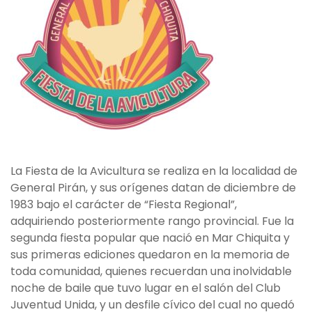
La Fiesta de la Avicultura se realiza en la localidad de
General Pirán, y sus orígenes datan de diciembre de
1983 bajo el carácter de “Fiesta Regional”,
adquiriendo posteriormente rango provincial. Fue la
segunda fiesta popular que nació en Mar Chiquita y
sus primeras ediciones quedaron en la memoria de
toda comunidad, quienes recuerdan una inolvidable
noche de baile que tuvo lugar en el salón del Club
Juventud Unida, y un desfile cívico del cual no quedó