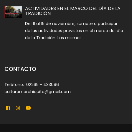
ACTIVIDADES EN EL MARCO DEL DÍA DE LA
TRADICIÓN
Del 11 al 15 de noviembre, sumate a participar
de las actividades previstas en el marco del día
de la Tradición. Las mismas...
CONTACTO
Teléfono: 02265 - 433096
culturamarchiquita@gmail.com