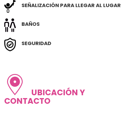
SEÑALIZACIÓN PARA LLEGAR AL LUGAR
BAÑOS
SEGURIDAD
UBICACIÓN Y
CONTACTO