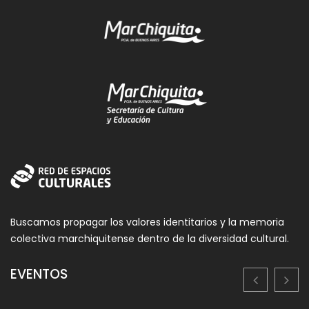
Buscamos propagar los valores identitarios y la memoria
colectiva marchiquitense dentro de la diversidad cultural.
EVENTOS