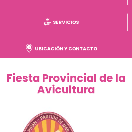
SERVICIOS
UBICACIÓN Y CONTACTO
Fiesta Provincial de la
Avicultura