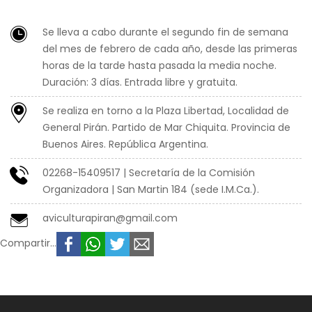
Se lleva a cabo durante el segundo fin de semana
del mes de febrero de cada año, desde las primeras
horas de la tarde hasta pasada la media noche.
Duración: 3 días. Entrada libre y gratuita.
Se realiza en torno a la Plaza Libertad, Localidad de
General Pirán. Partido de Mar Chiquita. Provincia de
Buenos Aires. República Argentina.
02268-15409517 | Secretaría de la Comisión
Organizadora | San Martin 184 (sede I.M.Ca.).
aviculturapiran@gmail.com
Compartir...