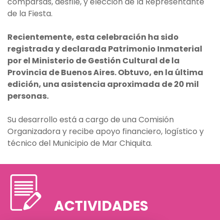
comparsas, desfile, y elección de la Representante
de la Fiesta.
Recientemente, esta celebración ha sido
registrada y declarada Patrimonio Inmaterial
por el Ministerio de Gestión Cultural de la
Provincia de Buenos Aires. Obtuvo, en la última
edición, una asistencia aproximada de 20 mil
personas.
Su desarrollo está a cargo de una Comisión
Organizadora y recibe apoyo financiero, logístico y
técnico del Municipio de Mar Chiquita.
ACTIVIDADES