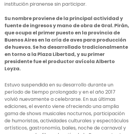
institución piranense sin participar.
Su nombre proviene de la principal actividad y
fuente de ingresos y mano de obra de Gral. Pirán,
que ocupa el primer puesto en la provincia de
Buenos Aires en la cría de aves para producción
de huevos. Se ha desarrollado tradicionalmente
en torno a la Plaza Libertad, y su primer
presidente fue el productor avícola Alberto
Loyza.
Estuvo suspendida en su desarrollo durante un
período de tiempo prolongado y en el año 2017
volvió nuevamente a celebrarse. En sus últimas
ediciones, el evento viene ofreciendo una amplia
gama de shows musicales nocturnos, participación
de humoristas, actividades culturales y espectáculos
artísticos, gastronomía, bailes, noche de carnaval y